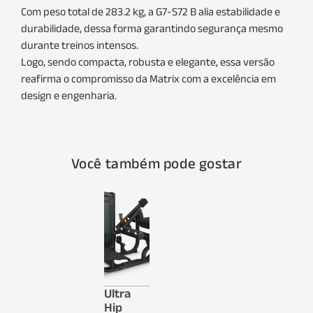
Com peso total de 283.2 kg, a G7-S72 B alia estabilidade e
durabilidade, dessa forma garantindo segurança mesmo
durante treinos intensos.
Logo, sendo compacta, robusta e elegante, essa versão
reafirma o compromisso da Matrix com a excelência em
design e engenharia.
Você também pode gostar
Ultra
Hip