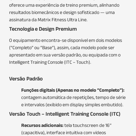
oferece uma experiência de treino premium, alinhando
resultados biomecânicos e design sofisticado — uma
assinatura da Matrix Fitness Ultra Line.
Tecnologia e Design Premium
O equipamento encontra-se disponível em dois modelos
(“Completo” ou “Base”), assim, cada modelo pode ser
apresentado em sua versão padrão, ou equipada com o
Intelligent Training Console (ITC – Touch).
Versão Padrão
Funções digitais (Apenas no modelo “Completo”):
contagem automática de repetições, tempo de série
e intervalos (exibido em display simples embutido).
Versão Touch – Intelligent Training Console (ITC)
Recursos adicionais:
tela touchscreen de 16’’
(capacitiva), interface intuitiva com vídeos