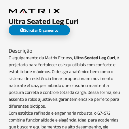
Ultra Seated Leg Curl
Solicitar Orçamento
Descrição
O equipamento da Matrix Fitness,
Ultra Seated Leg Curl
, é
projetado para fortalecer os isquiotibiais com conforto e
estabilidade máximos. O design anatômico bem como o
sistema de resistência linear proporcionam movimento
natural e eficaz, permitindo que o usuário mantenha
postura correta e controle total da carga. Dessa forma, seu
assento e rolos ajustáveis garantem encaixe perfeito para
diferentes biotipos.
Com estética refinada e engenharia robusta, o G7-S72
combina funcionalidade e elegância. Ideal para academias
que buscam equipamentos de alto desempenho, ele