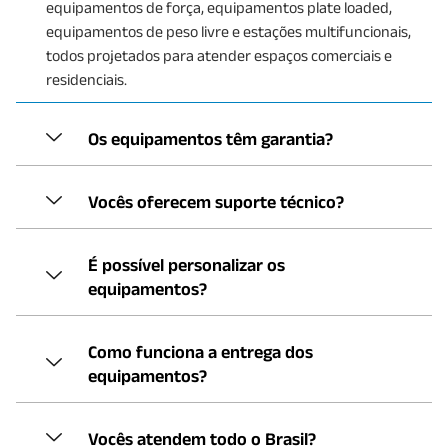
equipamentos de força, equipamentos plate loaded,
equipamentos de peso livre e estações multifuncionais,
todos projetados para atender espaços comerciais e
residenciais.
Os equipamentos têm garantia?
Vocês oferecem suporte técnico?
É possível personalizar os
equipamentos?
Como funciona a entrega dos
equipamentos?
Vocês atendem todo o Brasil?