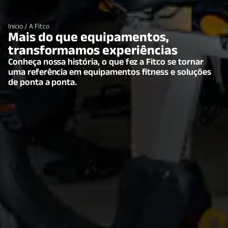
Início
/ A Fitco
Mais do que equipamentos,
transformamos experiências
Conheça nossa história, o que fez a Fitco se tornar
uma referência em equipamentos fitness e soluções
de ponta a ponta.