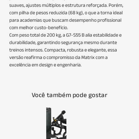
suaves, ajustes múltiplos e estrutura reforçada. Porém,
com pilha de pesos reduzida (68 kg), o que a torna ideal
para academias que buscam desempenho profissional
com melhor custo-benefício.
Com peso total de 200 kg, a G7-S55 B alia estabilidade e
durabilidade, garantindo segurança mesmo durante
treinos intensos. Compacta, robusta e elegante, essa
versão reafirma o compromisso da Matrix com a
excelência em design e engenharia.
Você também pode gostar