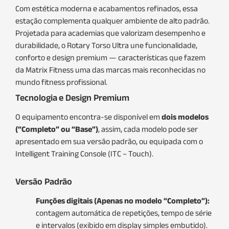
Com estética moderna e acabamentos refinados, essa
estação complementa qualquer ambiente de alto padrão.
Projetada para academias que valorizam desempenho e
durabilidade, o Rotary Torso Ultra une funcionalidade,
conforto e design premium — características que fazem
da Matrix Fitness uma das marcas mais reconhecidas no
mundo fitness profissional.
Tecnologia e Design Premium
O equipamento encontra-se disponível em
dois modelos
(“Completo” ou “Base”)
, assim, cada modelo pode ser
apresentado em sua versão padrão, ou equipada com o
Intelligent Training Console (ITC – Touch).
Versão Padrão
Funções digitais (Apenas no modelo “Completo”):
contagem automática de repetições, tempo de série
e intervalos (exibido em display simples embutido).