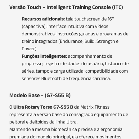
Versão Touch – Intelligent Training Console (ITC)
Recursos adicionais:
tela touchscreen de 16’’
(capacitiva), interface intuitiva com vídeos
demonstrativos, instruções guiadas e programas de
treino integrados (Endurance, Build, Strength e
Power).
Funções inteligentes:
acompanhamento de
progresso, registro de dados do usuário, histórico de
séries, tempo e carga utilizada; compatibilidade com
sensores Bluetooth de frequência cardíaca.
Modelo Base – (G7-S55 B)
O
Ultra Rotary Torso G7-S55 B
da Matrix Fitness
representa a versão base do consagrado equipamento de
peitoral e deltoides da linha Ultra.
Mantendo a mesma biomecânica precisa e a ergonomia
premiada do modelo principal, ela oferece movimentos