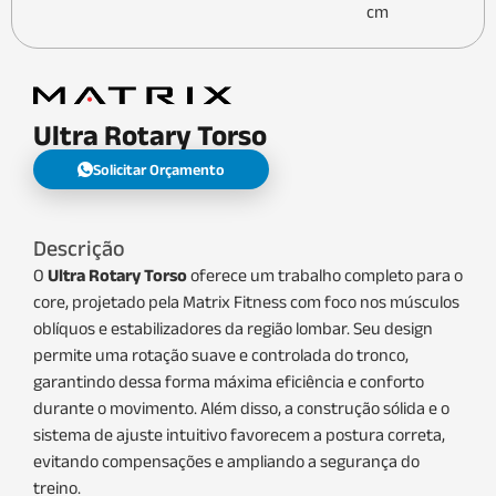
cm
Ultra Rotary Torso
Solicitar Orçamento
Descrição
O
Ultra Rotary Torso
oferece um trabalho completo para o
core, projetado pela Matrix Fitness com foco nos músculos
oblíquos e estabilizadores da região lombar. Seu design
permite uma rotação suave e controlada do tronco,
garantindo dessa forma máxima eficiência e conforto
durante o movimento. Além disso, a construção sólida e o
sistema de ajuste intuitivo favorecem a postura correta,
evitando compensações e ampliando a segurança do
treino.