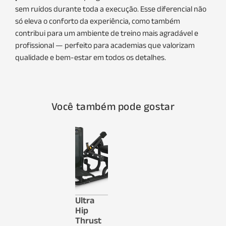
sem ruídos durante toda a execução. Esse diferencial não
só eleva o conforto da experiência, como também
contribui para um ambiente de treino mais agradável e
profissional — perfeito para academias que valorizam
qualidade e bem-estar em todos os detalhes.
Você também pode gostar
Ultra
Hip
Thrust