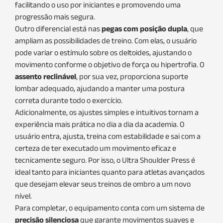
facilitando o uso por iniciantes e promovendo uma
progressão mais segura.
Outro diferencial está nas
pegas com posição dupla
, que
ampliam as possibilidades de treino. Com elas, o usuário
pode variar o estímulo sobre os deltoides, ajustando o
movimento conforme o objetivo de força ou hipertrofia. O
assento reclinável
, por sua vez, proporciona suporte
lombar adequado, ajudando a manter uma postura
correta durante todo o exercício.
Adicionalmente, os ajustes simples e intuitivos tornam a
experiência mais prática no dia a dia da academia. O
usuário entra, ajusta, treina com estabilidade e sai com a
certeza de ter executado um movimento eficaz e
tecnicamente seguro. Por isso, o Ultra Shoulder Press é
ideal tanto para iniciantes quanto para atletas avançados
que desejam elevar seus treinos de ombro a um novo
nível.
Para completar, o equipamento conta com um sistema de
precisão silenciosa
que garante movimentos suaves e