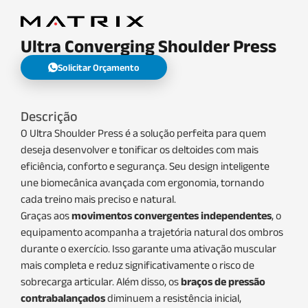
Ultra Converging Shoulder Press
Solicitar Orçamento
Descrição
O Ultra Shoulder Press é a solução perfeita para quem
deseja desenvolver e tonificar os deltoides com mais
eficiência, conforto e segurança. Seu design inteligente
une biomecânica avançada com ergonomia, tornando
cada treino mais preciso e natural.
Graças aos
movimentos convergentes independentes
, o
equipamento acompanha a trajetória natural dos ombros
durante o exercício. Isso garante uma ativação muscular
mais completa e reduz significativamente o risco de
sobrecarga articular. Além disso, os
braços de pressão
contrabalançados
diminuem a resistência inicial,