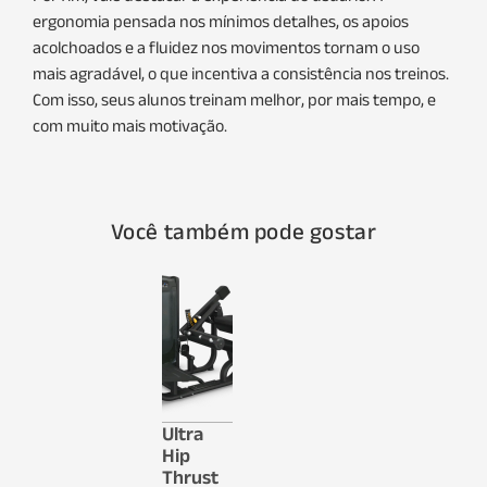
ergonomia pensada nos mínimos detalhes, os apoios
acolchoados e a fluidez nos movimentos tornam o uso
mais agradável, o que incentiva a consistência nos treinos.
Com isso, seus alunos treinam melhor, por mais tempo, e
com muito mais motivação.
Você também pode gostar
Ultra
Hip
Thrust