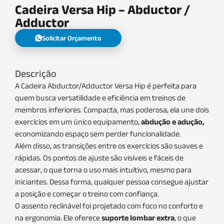
Cadeira Versa Hip – Abductor /
Adductor
Solicitar Orçamento
Descrição
A Cadeira Abductor/Adductor Versa Hip é perfeita para
quem busca versatilidade e eficiência em treinos de
membros inferiores. Compacta, mas poderosa, ela une dois
exercícios em um único equipamento,
abdução e adução,
economizando espaço sem perder funcionalidade.
Além disso, as transições entre os exercícios são suaves e
rápidas. Os pontos de ajuste são visíveis e fáceis de
acessar, o que torna o uso mais intuitivo, mesmo para
iniciantes. Dessa forma, qualquer pessoa consegue ajustar
a posição e começar o treino com confiança.
O assento reclinável foi projetado com foco no conforto e
na ergonomia. Ele oferece
suporte lombar extra
, o que