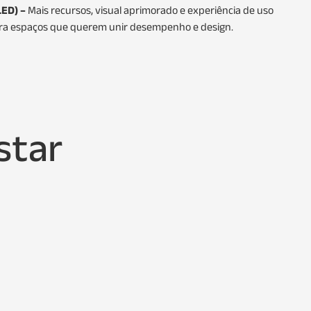
ED) –
Mais recursos, visual aprimorado e experiência de uso
para espaços que querem unir desempenho e design.
star