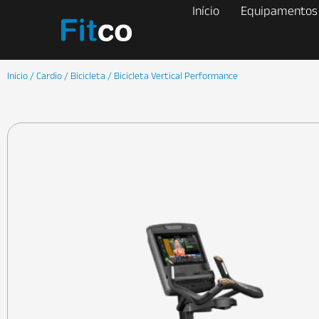
Início
Equipamentos
Início
/
Cardio
/
Bicicleta
/ Bicicleta Vertical Performance