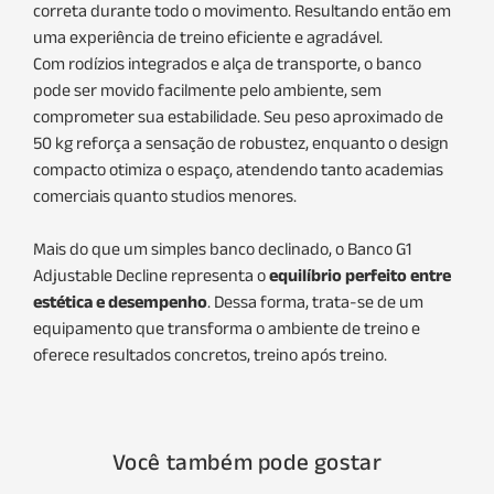
correta durante todo o movimento. Resultando então em
uma experiência de treino eficiente e agradável.
Com rodízios integrados e alça de transporte, o banco
pode ser movido facilmente pelo ambiente, sem
comprometer sua estabilidade. Seu peso aproximado de
50 kg reforça a sensação de robustez, enquanto o design
compacto otimiza o espaço, atendendo tanto academias
comerciais quanto studios menores.
Mais do que um simples banco declinado, o Banco G1
Adjustable Decline representa o
equilíbrio perfeito entre
estética e desempenho
. Dessa forma, trata-se de um
equipamento que transforma o ambiente de treino e
oferece resultados concretos, treino após treino.
Você também pode gostar