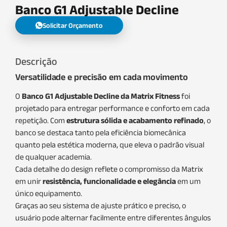
Banco G1 Adjustable Decline
Solicitar Orçamento
Descrição
Versatilidade e precisão em cada movimento
O
Banco G1 Adjustable Decline da Matrix Fitness
foi
projetado para entregar performance e conforto em cada
repetição. Com
estrutura sólida e acabamento refinado
, o
banco se destaca tanto pela eficiência biomecânica
quanto pela estética moderna, que eleva o padrão visual
de qualquer academia.
Cada detalhe do design reflete o compromisso da Matrix
em unir
resistência, funcionalidade e elegância
em um
único equipamento.
Graças ao seu sistema de ajuste prático e preciso, o
usuário pode alternar facilmente entre diferentes ângulos