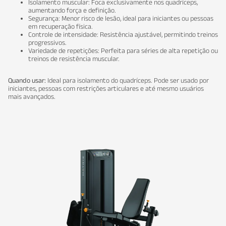
Isolamento muscular: Foca exclusivamente nos quadríceps,
aumentando força e definição.
Segurança: Menor risco de lesão, ideal para iniciantes ou pessoas
em recuperação física.
Controle de intensidade: Resistência ajustável, permitindo treinos
progressivos.
Variedade de repetições: Perfeita para séries de alta repetição ou
treinos de resistência muscular.
Quando usar:
Ideal para isolamento do quadríceps. Pode ser usado por
iniciantes, pessoas com restrições articulares e até mesmo usuários
mais avançados.