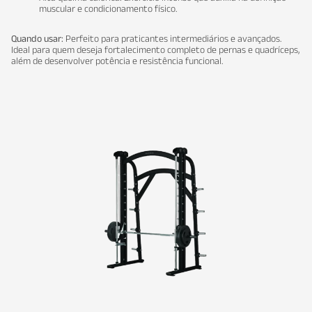
muscular e condicionamento físico.
Quando usar:
Perfeito para praticantes intermediários e avançados.
Ideal para quem deseja fortalecimento completo de pernas e quadríceps,
além de desenvolver potência e resistência funcional.