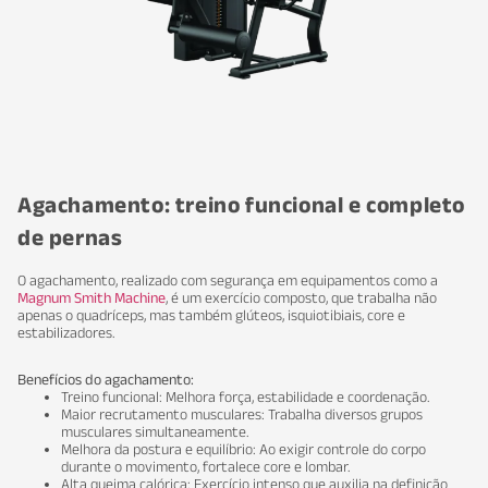
Agachamento: treino funcional e completo
de pernas
O agachamento, realizado com segurança em equipamentos como a
Magnum Smith Machine
, é um exercício composto, que trabalha não
apenas o quadríceps, mas também glúteos, isquiotibiais, core e
estabilizadores.
Benefícios do agachamento:
Treino funcional: Melhora força, estabilidade e coordenação.
Maior recrutamento musculares: Trabalha diversos grupos
musculares simultaneamente.
Melhora da postura e equilíbrio: Ao exigir controle do corpo
durante o movimento, fortalece core e lombar.
Alta queima calórica: Exercício intenso que auxilia na definição