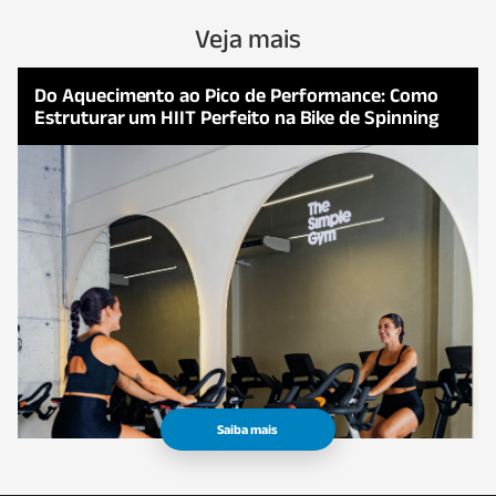
Veja mais
Do Aquecimento ao Pico de Performance: Como
Estruturar um HIIT Perfeito na Bike de Spinning
Saiba mais