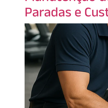
Paradas e Cus