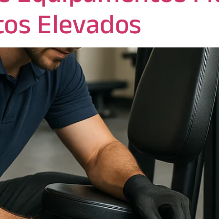
tos Elevados